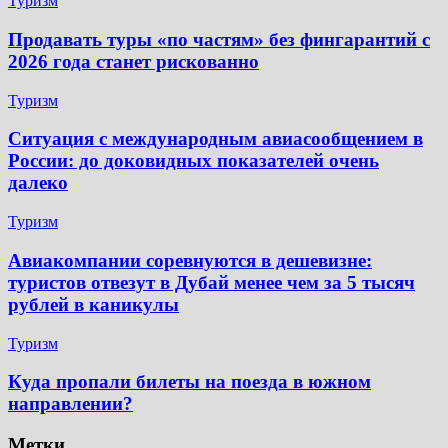
Туризм
Продавать туры «по частям» без фингарантий с
2026 года станет рискованно
Туризм
Ситуация с международным авиасообщением в
России: до доковидных показателей очень
далеко
Туризм
Авиакомпании соревнуются в дешевизне:
туристов отвезут в Дубай менее чем за 5 тысяч
рублей в каникулы
Туризм
Куда пропали билеты на поезда в южном
направлении?
Метки