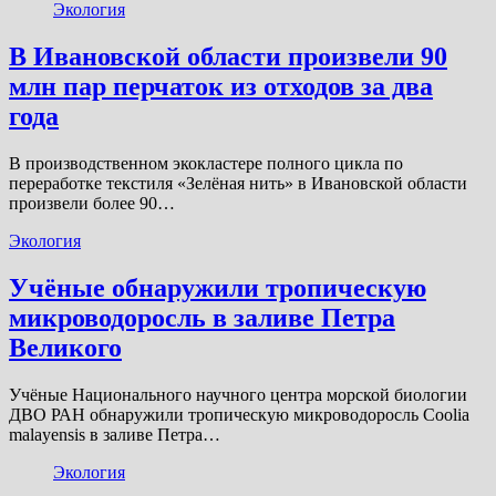
Экология
В Ивановской области произвели 90
млн пар перчаток из отходов за два
года
В производственном экокластере полного цикла по
переработке текстиля «Зелёная нить» в Ивановской области
произвели более 90…
Экология
Учёные обнаружили тропическую
микроводоросль в заливе Петра
Великого
Учёные Национального научного центра морской биологии
ДВО РАН обнаружили тропическую микроводоросль Coolia
malayensis в заливе Петра…
Экология