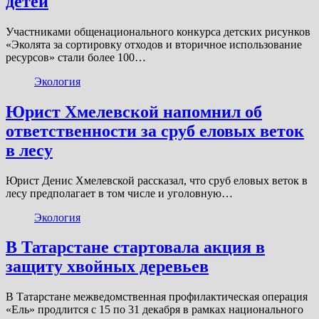
детей
Участниками общенационального конкурса детских рисунков
«Эколята за сортировку отходов и вторичное использование
ресурсов» стали более 100…
Экология
Юрист Хмелевской напомнил об
ответственности за сруб еловых веток
в лесу
Юрист Денис Хмелевской рассказал, что сруб еловых веток в
лесу предполагает в том числе и уголовную…
Экология
В Татарстане стартовала акция в
защиту хвойных деревьев
В Татарстане межведомственная профилактическая операция
«Ель» продлится с 15 по 31 декабря в рамках национального