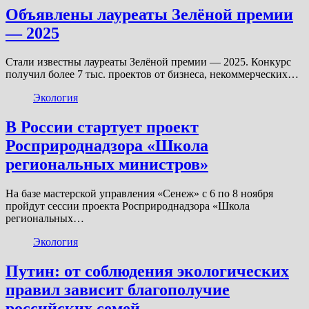
Объявлены лауреаты Зелёной премии
— 2025
Стали известны лауреаты Зелёной премии — 2025. Конкурс
получил более 7 тыс. проектов от бизнеса, некоммерческих…
Экология
В России стартует проект
Росприроднадзора «Школа
региональных министров»
На базе мастерской управления «Сенеж» с 6 по 8 ноября
пройдут сессии проекта Росприроднадзора «Школа
региональных…
Экология
Путин: от соблюдения экологических
правил зависит благополучие
российских семей