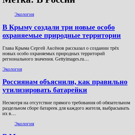
Экология
В Крыму создали три новые особо
охраняемые природные территории
Глава Крыма Сергей Аксёнов рассказал о создании трёх
новых особо охраняемых природных территорий
регионального значения. Gettyimages.ru…
Экология
Россиянам объяснили, как правильно
утилизировать батарейки
Несмотря на отсутствие прямого требования об обязательном
раздельном сборе батареек для каждого жителя, выбрасывать
их в…
Экология