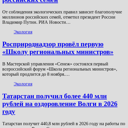
От соблюдения экологических правил зависит благополучие
миллионов российских семей, отметил президент России
Владимир Путин. РИА Новости…
Экология
Росприроднадзор провёл первую
«Школу региональных министров»
В Мастерской управления «Сенеж» состоялся первый
всероссийский форум «Школа региональных министров»,
который продлится до 8 ноября.…
Экология
Татарстан получил более 440 млн
рублей на оздоровление Волги в 2026
году
Татарстан получит 440,8 млн рублей в 2026 году на работы по