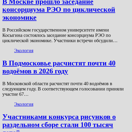
В Москве прошло заседание
консорциума РЭО по циклической
экономике
В Российском государственном университете имени
Косыгина состоялось заседание консорциума РЭО по
циклической экономике. Участники встречи обсудили…
Экология
В Подмосковье расчистят почти 40
водоёмов в 2026 году
В Московской области расчистят почти 40 водоёмов в
следующем году. В соответствующем голосовании приняли
участие 67…
Экология
Участниками конкурса рисунков о
раздельном сборе стали 100 тысяч