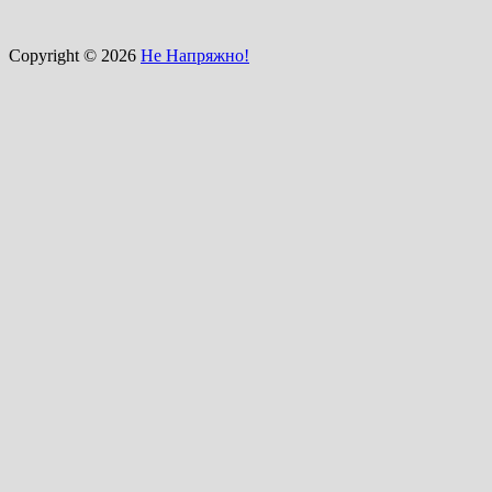
Copyright © 2026
Не Напряжно!