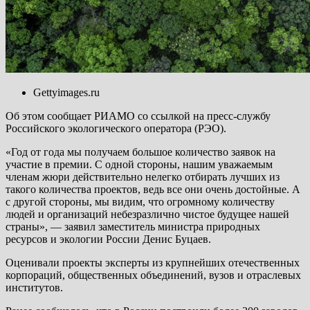
Gettyimages.ru
Об этом сообщает РИАМО со ссылкой на пресс-службу
Российского экологического оператора (РЭО).
«Год от года мы получаем большое количество заявок на
участие в премии. С одной стороны, нашим уважаемым
членам жюри действительно нелегко отбирать лучших из
такого количества проектов, ведь все они очень достойные. А
с другой стороны, мы видим, что огромному количеству
людей и организаций небезразлично чистое будущее нашей
страны», — заявил заместитель министра природных
ресурсов и экологии России Денис Буцаев.
Оценивали проекты эксперты из крупнейших отечественных
корпораций, общественных объединений, вузов и отраслевых
институтов.