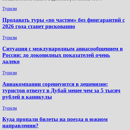
Туризм
Продавать туры «по частям» без фингарантий с
2026 года станет рискованно
Туризм
Ситуация с международным авиасообщением в
России: до доковидных показателей очень
далеко
Туризм
Авиакомпании соревнуются в дешевизне:
туристов отвезут в Дубай менее чем за 5 тысяч
рублей в каникулы
Туризм
Куда пропали билеты на поезда в южном
направлении?