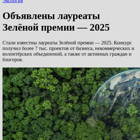
Экология
Объявлены лауреаты
Зелёной премии — 2025
Стали известны лауреаты Зелёной премии — 2025. Конкурс
получил более 7 тыс. проектов от бизнеса, некоммерческих и
волонтёрских объединений, а также от активных граждан и
блогеров.