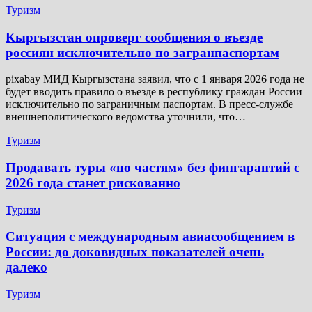
Туризм
Кыргызстан опроверг сообщения о въезде
россиян исключительно по загранпаспортам
pixabay МИД Кыргызстана заявил, что с 1 января 2026 года не
будет вводить правило о въезде в республику граждан России
исключительно по заграничным паспортам. В пресс-службе
внешнеполитического ведомства уточнили, что…
Туризм
Продавать туры «по частям» без фингарантий с
2026 года станет рискованно
Туризм
Ситуация с международным авиасообщением в
России: до доковидных показателей очень
далеко
Туризм