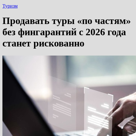
Туризм
Продавать туры «по частям»
без фингарантий с 2026 года
станет рискованно