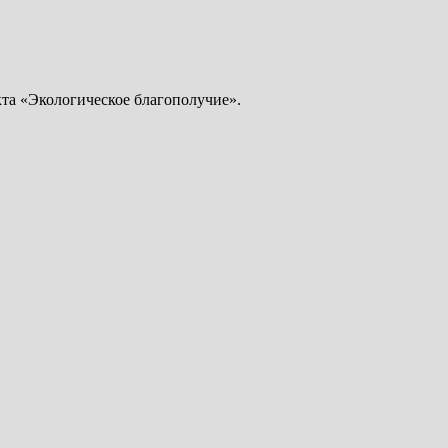
кта «Экологическое благополучие».