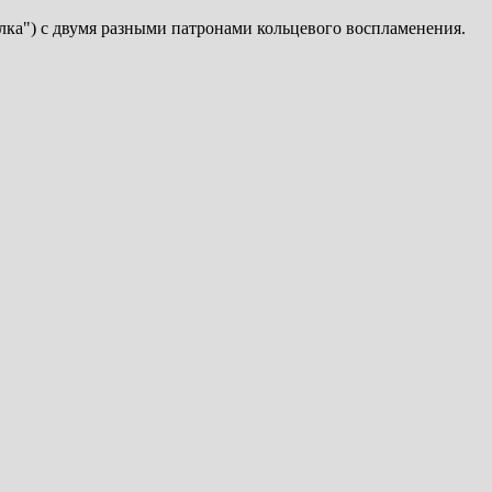
лка") с двумя разными патронами кольцевого воспламенения.