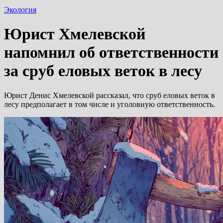
Экология
Юрист Хмелевской
напомнил об ответственности
за сруб еловых веток в лесу
Юрист Денис Хмелевской рассказал, что сруб еловых веток в
лесу предполагает в том числе и уголовную ответственность.