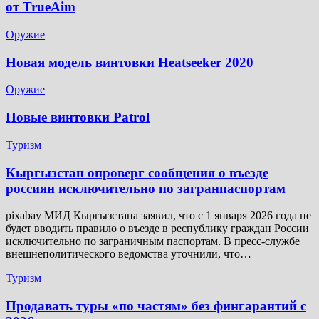
от TrueAim
Оружие
Новая модель винтовки Heatseeker 2020
Оружие
Новые винтовки Patrol
Туризм
Кыргызстан опроверг сообщения о въезде
россиян исключительно по загранпаспортам
pixabay МИД Кыргызстана заявил, что с 1 января 2026 года не
будет вводить правило о въезде в республику граждан России
исключительно по заграничным паспортам. В пресс-службе
внешнеполитического ведомства уточнили, что…
Туризм
Продавать туры «по частям» без фингарантий с