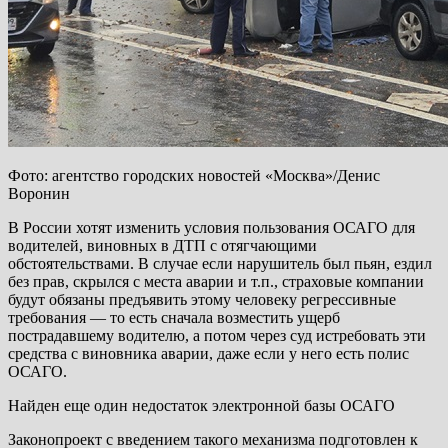
Фото: агентство городских новостей «Москва»/Денис
Воронин
В России хотят изменить условия пользования ОСАГО для
водителей, виновных в ДТП с отягчающими
обстоятельствами. В случае если нарушитель был пьян, ездил
без прав, скрылся с места аварии и т.п., страховые компании
будут обязаны предъявить этому человеку регрессивные
требования — то есть сначала возместить ущерб
пострадавшему водителю, а потом через суд истребовать эти
средства с виновника аварии, даже если у него есть полис
ОСАГО.
Найден еще один недостаток электронной базы ОСАГО
Законопроект с введением такого механизма подготовлен к