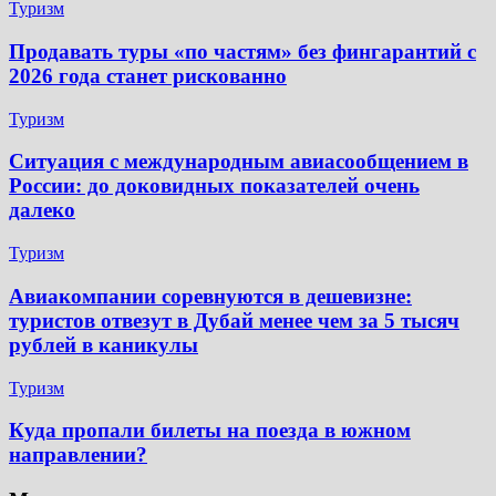
Туризм
Продавать туры «по частям» без фингарантий с
2026 года станет рискованно
Туризм
Ситуация с международным авиасообщением в
России: до доковидных показателей очень
далеко
Туризм
Авиакомпании соревнуются в дешевизне:
туристов отвезут в Дубай менее чем за 5 тысяч
рублей в каникулы
Туризм
Куда пропали билеты на поезда в южном
направлении?