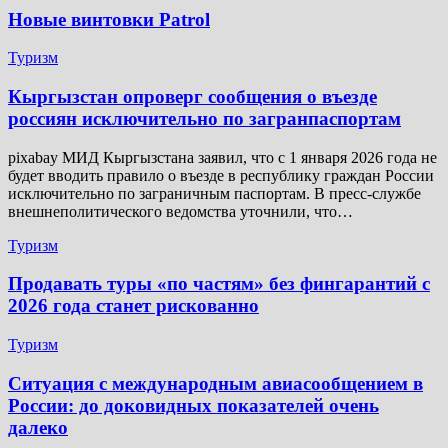
Новые винтовки Patrol
Туризм
Кыргызстан опроверг сообщения о въезде
россиян исключительно по загранпаспортам
pixabay МИД Кыргызстана заявил, что с 1 января 2026 года не
будет вводить правило о въезде в республику граждан России
исключительно по заграничным паспортам. В пресс-службе
внешнеполитического ведомства уточнили, что…
Туризм
Продавать туры «по частям» без фингарантий с
2026 года станет рискованно
Туризм
Ситуация с международным авиасообщением в
России: до доковидных показателей очень
далеко