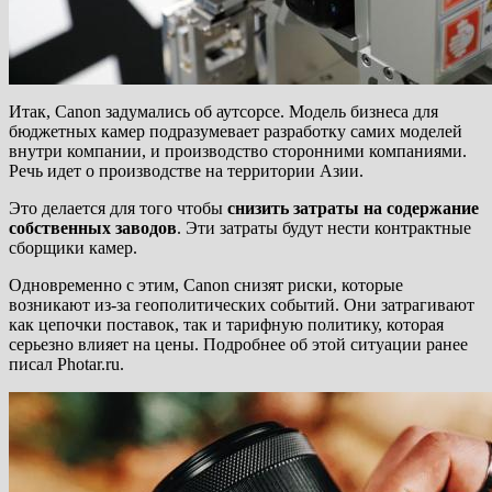
Итак, Canon задумались об аутсорсе. Модель бизнеса для
бюджетных камер подразумевает разработку самих моделей
внутри компании, и производство сторонними компаниями.
Речь идет о производстве на территории Азии.
Это делается для того чтобы
снизить затраты на содержание
собственных заводов
. Эти затраты будут нести контрактные
сборщики камер.
Одновременно с этим, Canon снизят риски, которые
возникают из-за геополитических событий. Они затрагивают
как цепочки поставок, так и тарифную политику, которая
серьезно влияет на цены. Подробнее об этой ситуации ранее
писал Photar.ru.