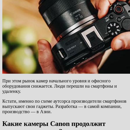
При этом рынок камер начального уровня и офисного
оборудования снижается. Люди перешли на смартфоны и
удаленку.
Кстати, именно по схеме аутсорса производители смартфонов
выпускают свои гаджеты. Разработка — в самой компании,
производство — в Азии.
Какие камеры Canon продолжит