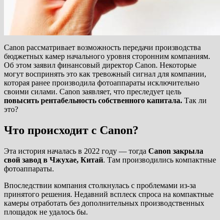
Canon рассматривает возможность передачи производства
бюджетных камер начального уровня сторонним компаниям.
Об этом заявил финансовый директор Canon. Некоторые
могут воспринять это как тревожный сигнал для компании,
которая ранее производила фотоаппараты исключительно
своими силами. Canon заявляет, что преследует цель
повысить рентабельность собственного капитала.
Так ли
это?
Что происходит с Canon?
Эта история началась в 2022 году — тогда
Canon закрыла
свой завод в Чжухае, Китай
. Там производились компактные
фотоаппараты.
Впоследствии компания столкнулась с проблемами из-за
принятого решения. Недавний всплеск спроса на компактные
камеры отработать без дополнительных производственных
площадок не удалось бы.