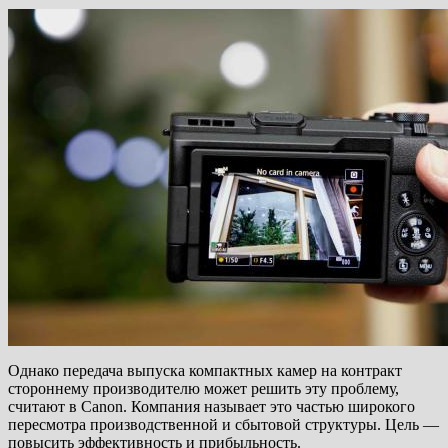
Однако передача выпуска компактных камер на контракт
стороннему производителю может решить эту проблему,
считают в Canon. Компания называет это частью широкого
пересмотра производственной и сбытовой структуры. Цель —
повысить эффективность и прибыльность.