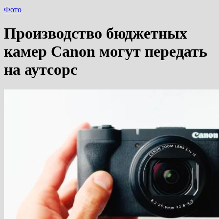
Фото
Производство бюджетных
камер Canon могут передать
на аутсорс