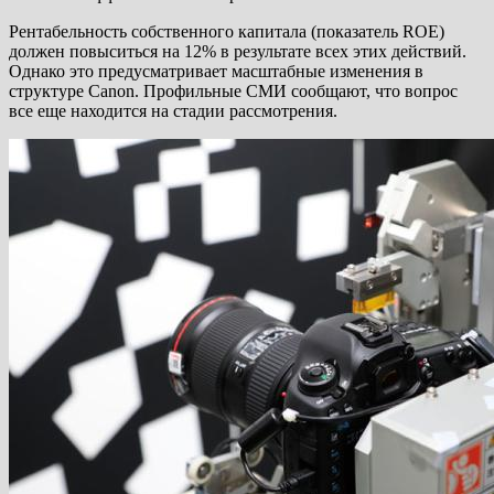
Рентабельность собственного капитала (показатель ROE)
должен повыситься на 12% в результате всех этих действий.
Однако это предусматривает масштабные изменения в
структуре Canon. Профильные СМИ сообщают, что вопрос
все еще находится на стадии рассмотрения.