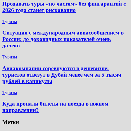
Продавать туры «по частям» без фингарантий с
2026 года станет рискованно
Туризм
Ситуация с международным авиасообщением в
России: до доковидных показателей очень
далеко
Туризм
Авиакомпании соревнуются в дешевизне:
туристов отвезут в Дубай менее чем за 5 тысяч
рублей в каникулы
Туризм
Куда пропали билеты на поезда в южном
направлении?
Метки