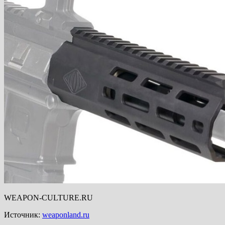
WEAPON-CULTURE.RU
Источник:
weaponland.ru