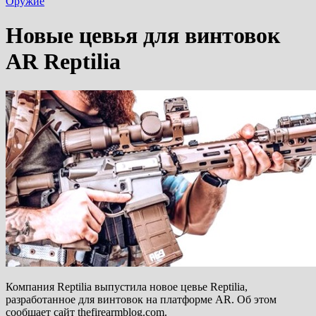
Оружие
Новые цевья для винтовок
AR Reptilia
Компания Reptilia выпустила новое цевье Reptilia,
разработанное для винтовок на платформе AR. Об этом
сообщает сайт thefirearmblog.com.