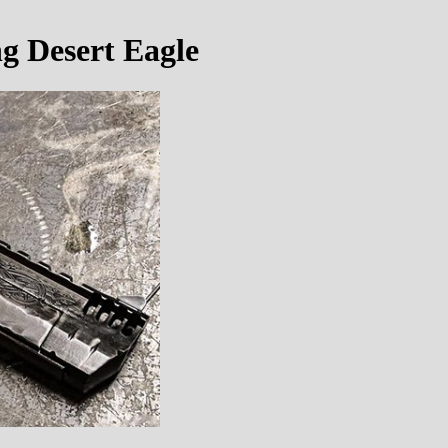
g Desert Eagle