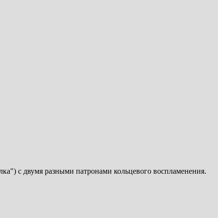
лка") с двумя разными патронами кольцевого воспламенения.