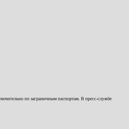
сключительно по заграничным паспортам. В пресс-службе