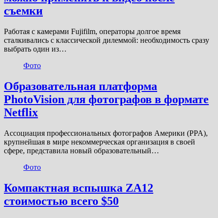
съемки
Работая с камерами Fujifilm, операторы долгое время
сталкивались с классической дилеммой: необходимость сразу
выбрать один из…
Фото
Образовательная платформа
PhotoVision для фотографов в формате
Netflix
Ассоциация профессиональных фотографов Америки (PPA),
крупнейшая в мире некоммерческая организация в своей
сфере, представила новый образовательный…
Фото
Компактная вспышка ZA12
стоимостью всего $50