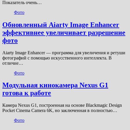
Показатель очень…
Фото
Обновленный Aiarty Image Enhancer
эффективнее увеличивает разрешение
фото
Aiarty Image Enhancer — программа для увеличения и ретуши
фотографий с помощью искусственного интеллекта. В
отличие…
Фото
Модульная кинокамера Nexus G1
готова к работе
Камера Nexus G1, построенная на основе Blackmagic Design
Pocket Cinema Camera 6K, но заключенная в полностью…
Фото