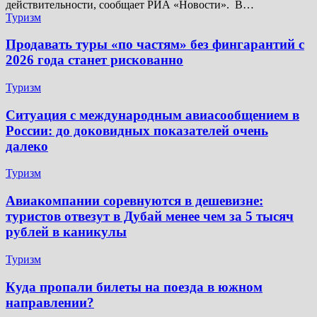
действительности, сообщает РИА «Новости». В…
Туризм
Продавать туры «по частям» без фингарантий с
2026 года станет рискованно
Туризм
Ситуация с международным авиасообщением в
России: до доковидных показателей очень
далеко
Туризм
Авиакомпании соревнуются в дешевизне:
туристов отвезут в Дубай менее чем за 5 тысяч
рублей в каникулы
Туризм
Куда пропали билеты на поезда в южном
направлении?