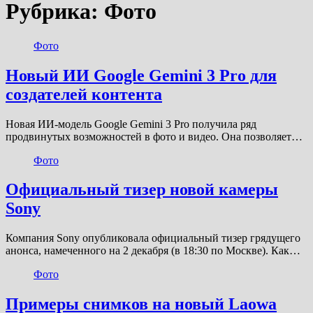
Рубрика:
Фото
Фото
Новый ИИ Google Gemini 3 Pro для
создателей контента
Новая ИИ-модель Google Gemini 3 Pro получила ряд
продвинутых возможностей в фото и видео. Она позволяет…
Фото
Официальный тизер новой камеры
Sony
Компания Sony опубликовала официальный тизер грядущего
анонса, намеченного на 2 декабря (в 18:30 по Москве). Как…
Фото
Примеры снимков на новый Laowa