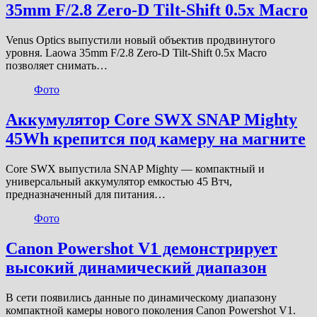
35mm F/2.8 Zero-D Tilt-Shift 0.5x Macro
Venus Optics выпустили новый объектив продвинутого
уровня. Laowa 35mm F/2.8 Zero-D Tilt-Shift 0.5x Macro
позволяет снимать…
Фото
Аккумулятор Core SWX SNAP Mighty
45Wh крепится под камеру на магните
Core SWX выпустила SNAP Mighty — компактный и
универсальный аккумулятор емкостью 45 Втч,
предназначенный для питания…
Фото
Canon Powershot V1 демонстрирует
высокий динамический диапазон
В сети появились данные по динамическому диапазону
компактной камеры нового поколения Canon Powershot V1.