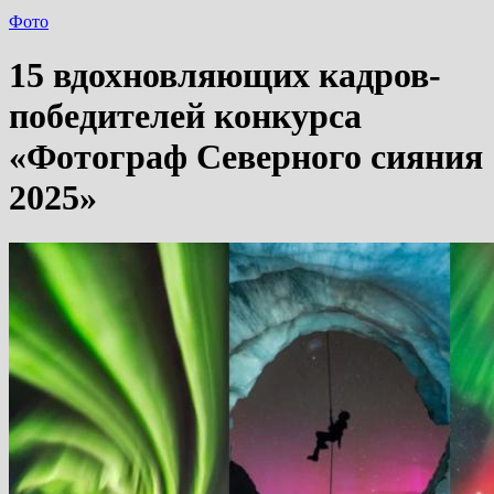
Фото
15 вдохновляющих кадров-
победителей конкурса
«Фотограф Северного сияния
2025»