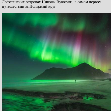
Лофотенских островах Николы Вукотича, в самом первом
путешествии за Полярный круг.