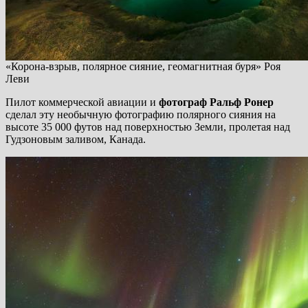
«Корона-взрыв, полярное сияние, геомагнитная буря» Роя
Леви
Пилот коммерческой авиации и
фотограф Ральф Ронер
сделал эту необычную фотографию полярного сияния на
высоте 35 000 футов над поверхностью Земли, пролетая над
Гудзоновым заливом, Канада.