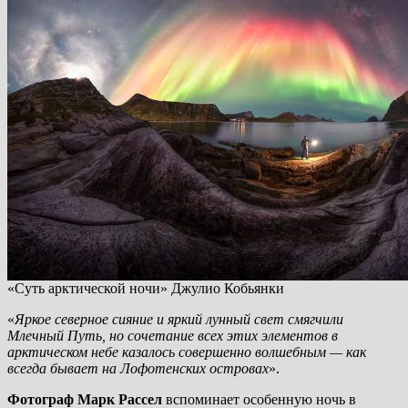
«Суть арктической ночи» Джулио Кобьянки
«
Яркое северное сияние и яркий лунный свет смягчили
Млечный Путь, но сочетание всех этих элементов в
арктическом небе казалось совершенно волшебным — как
всегда бывает на Лофотенских островах
».
Фотограф Марк Рассел
вспоминает особенную ночь в