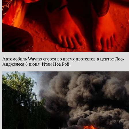
Автомобиль Waymo сгорел во время протестов в центре Лос-
Анджелеса 8 июня. Итан Ноа Рой.