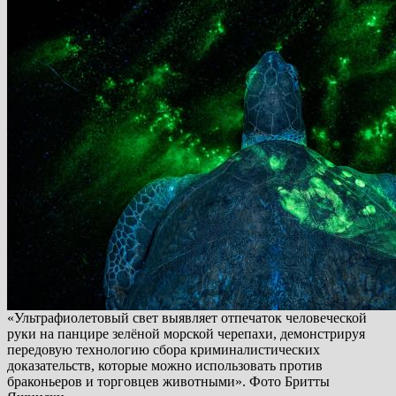
«Ультрафиолетовый свет выявляет отпечаток человеческой
руки на панцире зелёной морской черепахи, демонстрируя
передовую технологию сбора криминалистических
доказательств, которые можно использовать против
браконьеров и торговцев животными». Фото Бритты