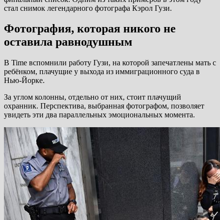
стал снимок легендарного фотографа Кэрол Гузи.
Фотография, которая никого не
оставила равнодушным
В Time вспомнили работу Гузи, на которой запечатлены мать с
ребёнком, плачущие у выхода из иммиграционного суда в
Нью-Йорке.
За углом колонны, отдельно от них, стоит плачущий
охранник. Перспектива, выбранная фотографом, позволяет
увидеть эти два параллельных эмоциональных момента.