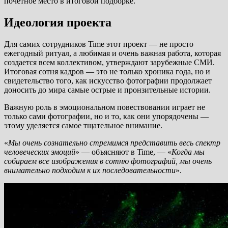
почетное место в итоговой подборке.
Идеология проекта
Для самих сотрудников Time этот проект — не просто
ежегодный ритуал, а любимая и очень важная работа, которая
создается всем коллективом, утверждают зарубежные СМИ.
Итоговая сотня кадров — это не только хроника года, но и
свидетельство того, как искусство фотографии продолжает
доносить до мира самые острые и пронзительные истории.
Важную роль в эмоциональном повествовании играет не
только сами фотографии, но и то, как они упорядочены —
этому уделяется самое тщательное внимание.
«
Мы очень сознательно стремимся представить весь спектр
человеческих эмоций
» — объясняют в Time, — «
Когда мы
собираем все изображения в сотню фотографий, мы очень
внимательно подходим к их последовательности
».