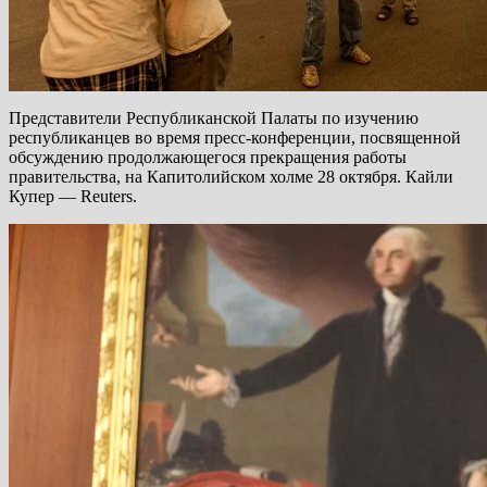
Представители Республиканской Палаты по изучению
республиканцев во время пресс-конференции, посвященной
обсуждению продолжающегося прекращения работы
правительства, на Капитолийском холме 28 октября. Кайли
Купер — Reuters.