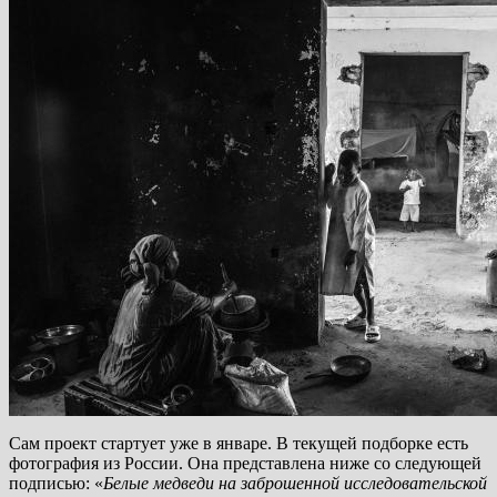
Сам проект стартует уже в январе. В текущей подборке есть
фотография из России. Она представлена ниже со следующей
подписью: «
Белые медведи на заброшенной исследовательской