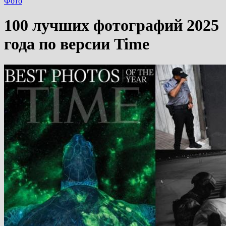
Фото
100 лучших фотографий 2025
года по версии Time