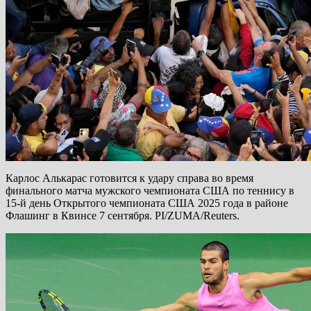
Карлос Алькарас готовится к удару справа во время
финального матча мужского чемпионата США по теннису в
15-й день Открытого чемпионата США 2025 года в районе
Флашинг в Квинсе 7 сентября. PI/ZUMA/Reuters.