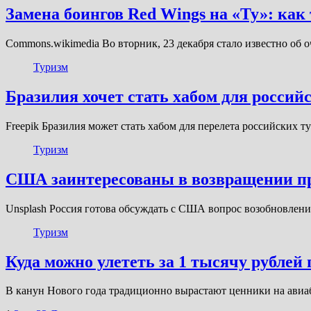
Замена боингов Red Wings на «Ту»: как
Commons.wikimedia Во вторник, 23 декабря стало известно об
Туризм
Бразилия хочет стать хабом для россий
Freepik Бразилия может стать хабом для перелета российских
Туризм
США заинтересованы в возвращении пр
Unsplash Россия готова обсуждать с США вопрос возобновлени
Туризм
Куда можно улететь за 1 тысячу рублей
В канун Нового года традиционно вырастают ценники на авиаб