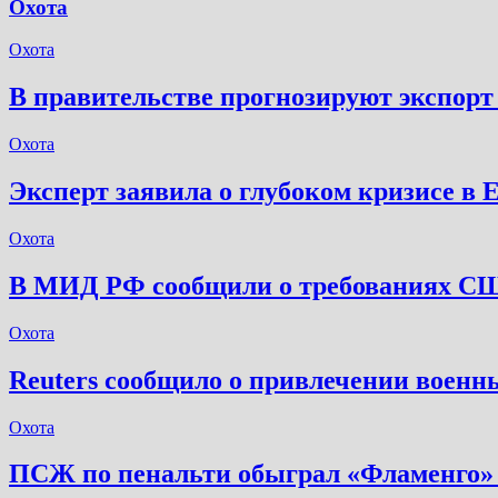
Охота
Охота
В правительстве прогнозируют экспорт 
Охота
Эксперт заявила о глубоком кризисе в 
Охота
В МИД РФ сообщили о требованиях С
Охота
Reuters сообщило о привлечении военн
Охота
ПСЖ по пенальти обыграл «Фламенго»