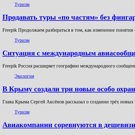
Туризм
Продавать туры «по частям» без фингар
Freepik Продолжаем разбираться в том, как изменение понятия
Туризм
Ситуация с международным авиасообщен
Freepik Россия расширяет географию международного сообще
Экология
В Крыму создали три новые особо охр
Глава Крыма Сергей Аксёнов рассказал о создании трёх новых
Туризм
Авиакомпании соревнуются в дешевизне: